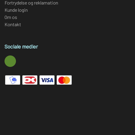
Fortrydelse og reklamation
Kunde login
Om os
Kontakt
Sociale medier