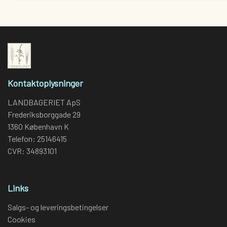
Kontaktoplysninger
LANDBAGERIET ApS
Frederiksborggade 29
1360 København K
Telefon: 25146415
CVR: 34893101
Links
Salgs- og leveringsbetingelser
Cookies