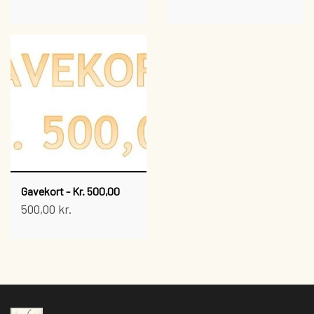
Gavekort - Kr. 500,00
500,00 kr.