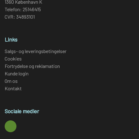
1360 København K
Telefon: 25146415
CVR: 34893101
Links
Salgs- og leveringsbetingelser
Cookies
Fortrydelse og reklamation
Kunde login
Om os
Kontakt
Sociale medier