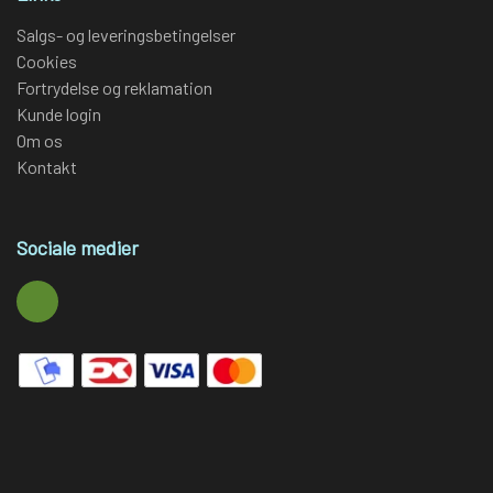
Salgs- og leveringsbetingelser
Cookies
Fortrydelse og reklamation
Kunde login
Om os
Kontakt
Sociale medier