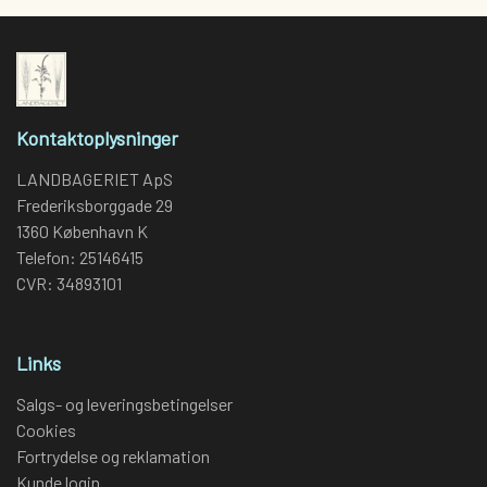
Kontaktoplysninger
LANDBAGERIET ApS
Frederiksborggade 29
1360 København K
Telefon: 25146415
CVR: 34893101
Links
Salgs- og leveringsbetingelser
Cookies
Fortrydelse og reklamation
Kunde login