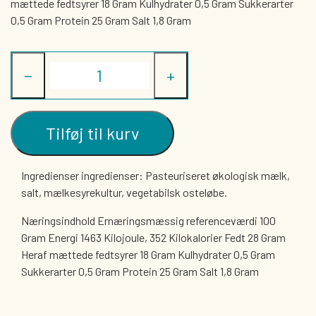
mættede fedtsyrer 18 Gram Kulhydrater 0,5 Gram Sukkerarter
0,5 Gram Protein 25 Gram Salt 1,8 Gram
−
+
Tilføj til kurv
Ingredienser ingredienser: Pasteuriseret økologisk mælk,
salt, mælkesyrekultur, vegetabilsk osteløbe.
Næringsindhold Ernæringsmæssig referenceværdi 100
Gram Energi 1463 Kilojoule, 352 Kilokalorier Fedt 28 Gram
Heraf mættede fedtsyrer 18 Gram Kulhydrater 0,5 Gram
Sukkerarter 0,5 Gram Protein 25 Gram Salt 1,8 Gram