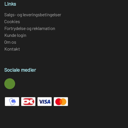
Links
Salgs- og leveringsbetingelser
Cookies
Fortrydelse og reklamation
Kunde login
Om os
Kontakt
Sociale medier